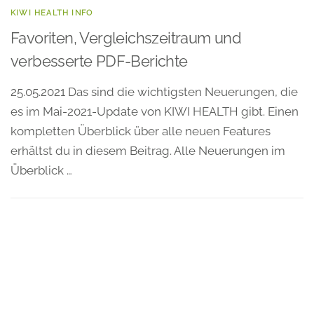
KIWI HEALTH INFO
Favoriten, Vergleichszeitraum und
verbesserte PDF-Berichte
25.05.2021 Das sind die wichtigsten Neuerungen, die
es im Mai-2021-Update von KIWI HEALTH gibt. Einen
kompletten Überblick über alle neuen Features
erhältst du in diesem Beitrag. Alle Neuerungen im
Überblick …