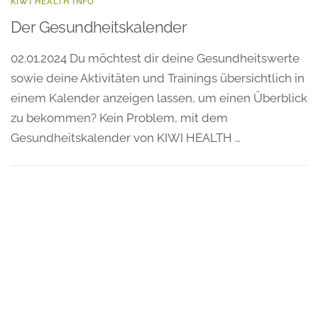
KIWI HEALTH INFO
Der Gesundheitskalender
02.01.2024 Du möchtest dir deine Gesundheitswerte
sowie deine Aktivitäten und Trainings übersichtlich in
einem Kalender anzeigen lassen, um einen Überblick
zu bekommen? Kein Problem, mit dem
Gesundheitskalender von KIWI HEALTH …