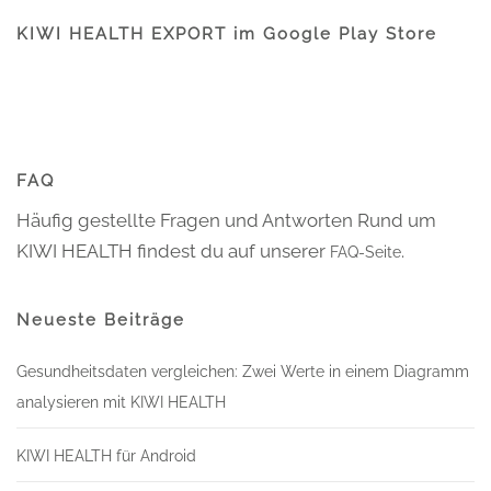
KIWI HEALTH EXPORT im Google Play Store
FAQ
Häufig gestellte Fragen und Antworten Rund um
KIWI HEALTH findest du auf unserer
.
FAQ-Seite
Neueste Beiträge
Gesundheitsdaten vergleichen: Zwei Werte in einem Diagramm
analysieren mit KIWI HEALTH
KIWI HEALTH für Android