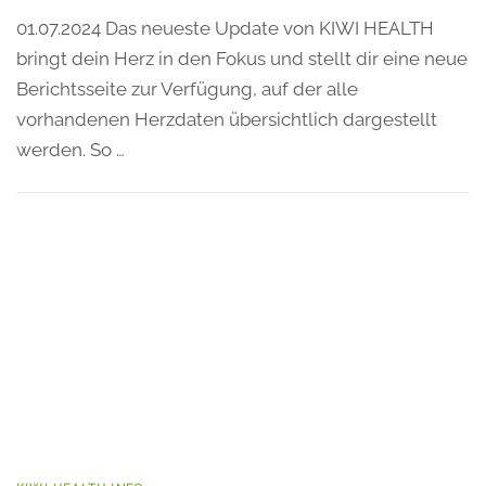
01.07.2024 Das neueste Update von KIWI HEALTH
bringt dein Herz in den Fokus und stellt dir eine neue
Berichtsseite zur Verfügung, auf der alle
vorhandenen Herzdaten übersichtlich dargestellt
werden. So …