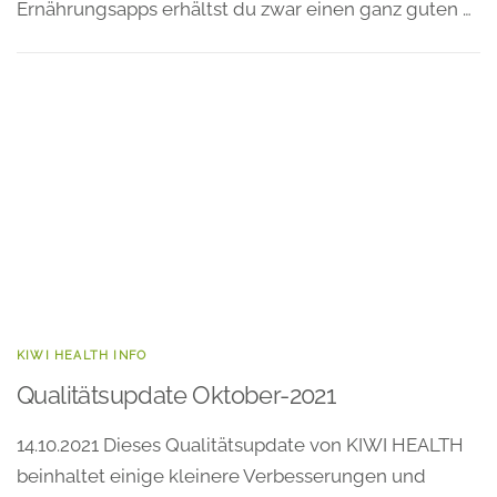
Ernährungsapps erhältst du zwar einen ganz guten …
KIWI HEALTH INFO
Qualitätsupdate Oktober-2021
14.10.2021 Dieses Qualitätsupdate von KIWI HEALTH
beinhaltet einige kleinere Verbesserungen und