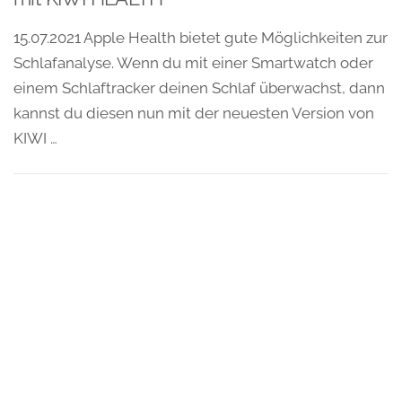
15.07.2021 Apple Health bietet gute Möglichkeiten zur
Schlafanalyse. Wenn du mit einer Smartwatch oder
einem Schlaftracker deinen Schlaf überwachst, dann
kannst du diesen nun mit der neuesten Version von
KIWI …