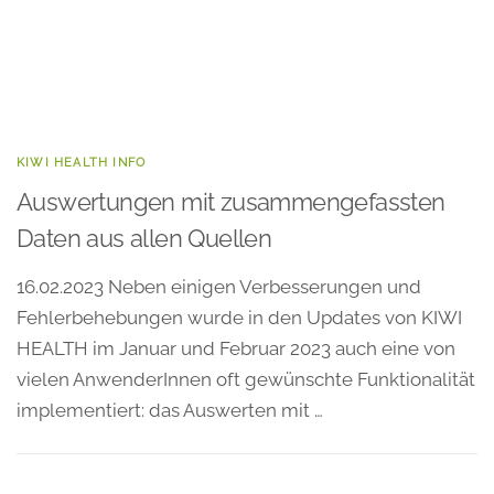
KIWI HEALTH INFO
Auswertungen mit zusammengefassten
Daten aus allen Quellen
16.02.2023 Neben einigen Verbesserungen und
Fehlerbehebungen wurde in den Updates von KIWI
HEALTH im Januar und Februar 2023 auch eine von
vielen AnwenderInnen oft gewünschte Funktionalität
implementiert: das Auswerten mit …