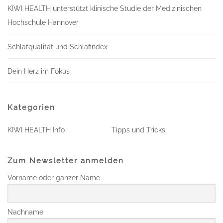
KIWI HEALTH unterstützt klinische Studie der Medizinischen
Hochschule Hannover
Schlafqualität und Schlafindex
Dein Herz im Fokus
Kategorien
KIWI HEALTH Info
Tipps und Tricks
Zum Newsletter anmelden
Vorname oder ganzer Name
Nachname