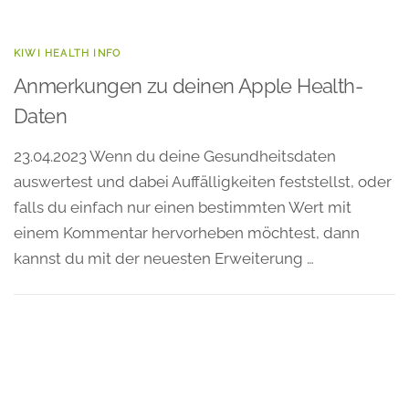
KIWI HEALTH INFO
Anmerkungen zu deinen Apple Health-
Daten
23.04.2023 Wenn du deine Gesundheitsdaten
auswertest und dabei Auffälligkeiten feststellst, oder
falls du einfach nur einen bestimmten Wert mit
einem Kommentar hervorheben möchtest, dann
kannst du mit der neuesten Erweiterung …