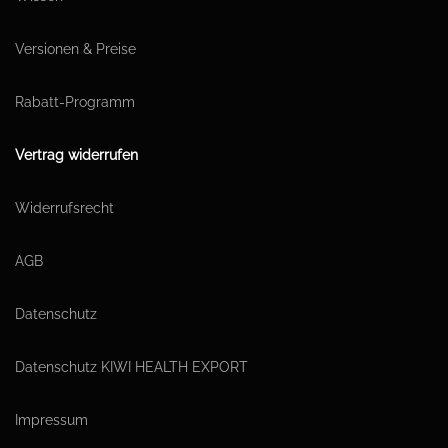
Versionen & Preise
Rabatt-Programm
Vertrag widerrufen
Widerrufsrecht
AGB
Datenschutz
Datenschutz KIWI HEALTH EXPORT
Impressum