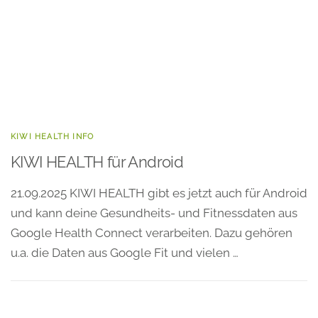
KIWI HEALTH INFO
KIWI HEALTH für Android
21.09.2025 KIWI HEALTH gibt es jetzt auch für Android
und kann deine Gesundheits- und Fitnessdaten aus
Google Health Connect verarbeiten. Dazu gehören
u.a. die Daten aus Google Fit und vielen …