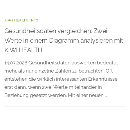
KIWI HEALTH INFO
Gesundheitsdaten vergleichen: Zwei
Werte in einem Diagramm analysieren mit
KIWI HEALTH
14.03.2026 Gesundheitsdaten auswerten bedeutet
mehr, als nur einzelne Zahlen zu betrachten. Oft
entstehen die wirklich interessanten Erkenntnisse
erst dann, wenn zwei Werte miteinander in
Beziehung gesetzt werden. Mit einer neuen …