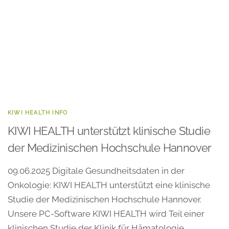
KIWI HEALTH INFO
KIWI HEALTH unterstützt klinische Studie
der Medizinischen Hochschule Hannover
09.06.2025 Digitale Gesundheitsdaten in der
Onkologie: KIWI HEALTH unterstützt eine klinische
Studie der Medizinischen Hochschule Hannover.
Unsere PC-Software KIWI HEALTH wird Teil einer
klinischen Studie der Klinik für Hämatologie,