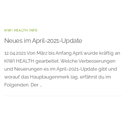
KIWI HEALTH INFO
Neues im April-2021-Update
12.04.2021 Von März bis Anfang April wurde kräftig an
KIWI HEALTH gearbeitet. Welche Verbesserungen
und Neuerungen es im April-2021-Update gibt und
worauf das Hauptaugenmerk lag, erfährst du im
Folgenden. Der …