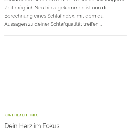
Zeit möglich.Neu hinzugekommen ist nun die
Berechnung eines Schlafindex, mit dem du
Aussagen zu deiner Schlafqualität treffen …
KIWI HEALTH INFO
Dein Herz im Fokus