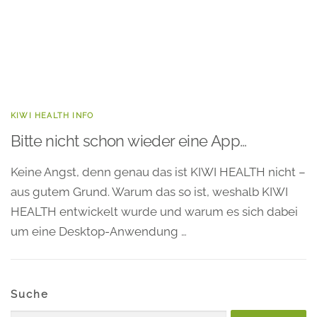
KIWI HEALTH INFO
Bitte nicht schon wieder eine App…
Keine Angst, denn genau das ist KIWI HEALTH nicht –
aus gutem Grund. Warum das so ist, weshalb KIWI
HEALTH entwickelt wurde und warum es sich dabei
um eine Desktop-Anwendung …
Suche