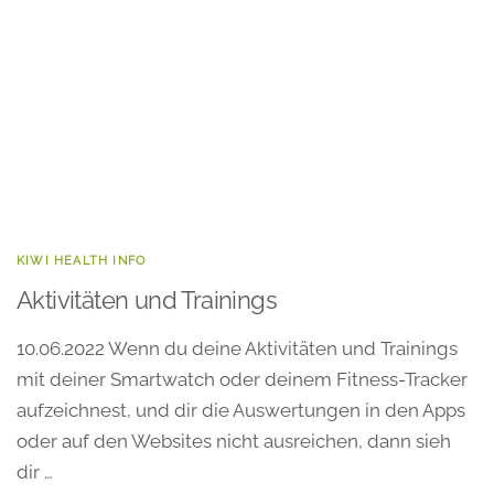
KIWI HEALTH INFO
Aktivitäten und Trainings
10.06.2022 Wenn du deine Aktivitäten und Trainings
mit deiner Smartwatch oder deinem Fitness-Tracker
aufzeichnest, und dir die Auswertungen in den Apps
oder auf den Websites nicht ausreichen, dann sieh
dir …