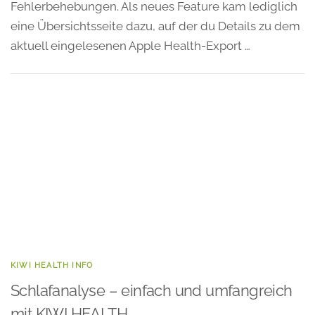
Fehlerbehebungen. Als neues Feature kam lediglich
eine Übersichtsseite dazu, auf der du Details zu dem
aktuell eingelesenen Apple Health-Export …
KIWI HEALTH INFO
Schlafanalyse – einfach und umfangreich
mit KIWI HEALTH