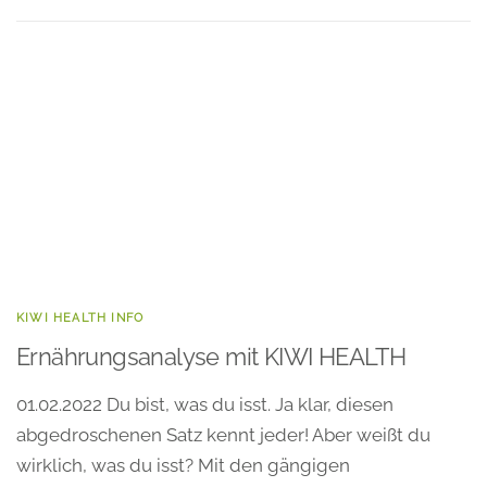
KIWI HEALTH INFO
Ernährungsanalyse mit KIWI HEALTH
01.02.2022 Du bist, was du isst. Ja klar, diesen
abgedroschenen Satz kennt jeder! Aber weißt du
wirklich, was du isst? Mit den gängigen