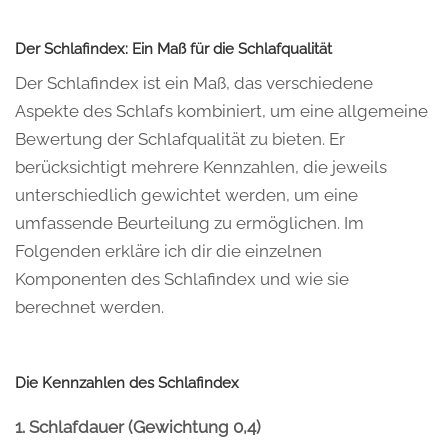
Der Schlafindex: Ein Maß für die Schlafqualität
Der Schlafindex ist ein Maß, das verschiedene
Aspekte des Schlafs kombiniert, um eine allgemeine
Bewertung der Schlafqualität zu bieten. Er
berücksichtigt mehrere Kennzahlen, die jeweils
unterschiedlich gewichtet werden, um eine
umfassende Beurteilung zu ermöglichen. Im
Folgenden erkläre ich dir die einzelnen
Komponenten des Schlafindex und wie sie
berechnet werden.
Die Kennzahlen des Schlafindex
1. Schlafdauer (Gewichtung 0,4)