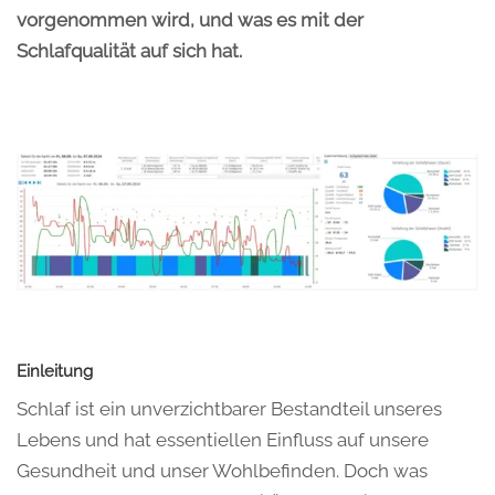
vorgenommen wird, und was es mit der
Schlafqualität auf sich hat.
Einleitung
Schlaf ist ein unverzichtbarer Bestandteil unseres
Lebens und hat essentiellen Einfluss auf unsere
Gesundheit und unser Wohlbefinden. Doch was