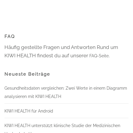
FAQ
Häufig gestellte Fragen und Antworten Rund um
KIWI HEALTH findest du auf unserer
.
FAQ-Seite
Neueste Beiträge
Gesundheitsdaten vergleichen: Zwei Werte in einem Diagramm
analysieren mit KIWI HEALTH
KIWI HEALTH für Android
KIWI HEALTH unterstützt klinische Studie der Medizinischen