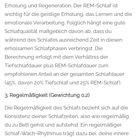
Erholung und Regeneration. Der REM-Schlaf ist
wichtig für die geistige Erholung, das Lernen und die
emotionale Verarbeitung. Folglich hängt eine gute
Schlafqualität maßgeblich davon ab, dass du
während des Schlafes ausreichend Zeit in diesen
erholsamen Schlafphasen verbringst. Die
Berechnung erfolgt mit dem Verhältnis der
Tiefschlafdauer plus REM-Schlafdauer zum
empfohlenen Anteil an der gesamten Schlafdauer
(45%, davon 20% Tiefschlaf und 25% REM-Schlaf).
3. Regelmäßigkeit (Gewichtung 0,2)
Die Regelmäßigkeit des Schlafs bezieht sich auf die
Konsistenz deiner Schlafzeiten, also wie regelmäßig
du zu Bett gehst und aufstehst. Ein regelmäßiger
Schlaf-Wach-Rhythmus trägt dazu bei, deine innere