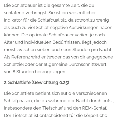
Die Schlafdauer ist die gesamte Zeit, die du
schlafend verbringst. Sie ist ein wesentlicher
Indikator für die Schlafqualität, da sowohl zu wenig
als auch zu viel Schlaf negative Auswirkungen haben
können. Die optimale Schlafdauer variiert je nach
Alter und individuellen Bedürfnissen, liegt jedoch
meist zwischen sieben und neun Stunden pro Nacht.
Als Referenz wird entweder das von dir angegebene
Schlafziel oder der allgemeine Durchschnittswert
von 8 Stunden herangezogen.
2. Schlaftiefe (Gewichtung 0,25)
Die Schlaftiefe bezieht sich auf die verschiedenen
Schlafphasen, die du während der Nacht durchläufst,
insbesondere den Tiefschlaf und den REM-Schlaf.
Der Tiefschlaf ist entscheidend für die körperliche