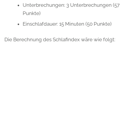
Unterbrechungen: 3 Unterbrechungen (57
Punkte)
Einschlafdauer: 15 Minuten (50 Punkte)
Die Berechnung des Schlafindex wäre wie folgt: