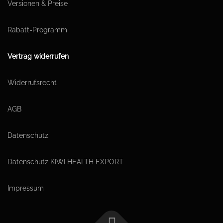
Versionen & Preise
Rabatt-Programm
Vertrag widerrufen
Widerrufsrecht
AGB
Datenschutz
Datenschutz KIWI HEALTH EXPORT
Impressum