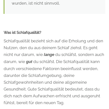
wurden, ist nicht sinnvoll.
Was ist Schlafqualität?
Schlafqualität bezieht sich auf die Erholung und den
Nutzen, den du aus deinem Schlaf ziehst. Es geht
nicht nur darum, wie
du schläfst, sondern auch
lange
darum, wie
du schläfst. Die Schlafqualität kann
gut
durch verschiedene Faktoren beeinflusst werden,
darunter die Schlafumgebung, deine
Schlafgewohnheiten und deine allgemeine
Gesundheit. Gute Schlafqualität bedeutet, dass du
dich nach dem Aufwachen erfrischt und ausgeruht
fühlst, bereit für den neuen Tag.