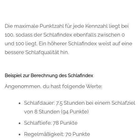
Die maximale Punktzahl für jede Kennzahl liegt bei
100, sodass der Schlafindex ebenfalls zwischen 0
und 100 liegt. Ein höherer Schlafindex weist auf eine
bessere Schlafqualität hin.
Beispiel zur Berechnung des Schlafindex
Angenommen, du hast folgende Werte:
Schlafdauer: 7,5 Stunden bei einem Schlafziel
von 8 Stunden (94 Punkte)
Schlaftiefe: 78 Punkte
Regelmäßigkeit: 70 Punkte