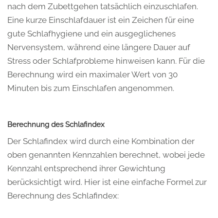
nach dem Zubettgehen tatsächlich einzuschlafen.
Eine kurze Einschlafdauer ist ein Zeichen für eine
gute Schlafhygiene und ein ausgeglichenes
Nervensystem, während eine längere Dauer auf
Stress oder Schlafprobleme hinweisen kann. Für die
Berechnung wird ein maximaler Wert von 30
Minuten bis zum Einschlafen angenommen.
Berechnung des Schlafindex
Der Schlafindex wird durch eine Kombination der
oben genannten Kennzahlen berechnet, wobei jede
Kennzahl entsprechend ihrer Gewichtung
berücksichtigt wird. Hier ist eine einfache Formel zur
Berechnung des Schlafindex: