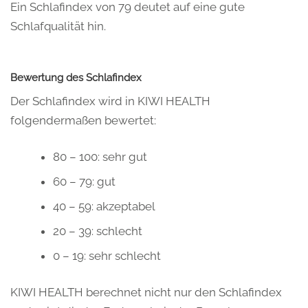
Ein Schlafindex von 79 deutet auf eine gute
Schlafqualität hin.
Bewertung des Schlafindex
Der Schlafindex wird in KIWI HEALTH
folgendermaßen bewertet:
80 – 100: sehr gut
60 – 79: gut
40 – 59: akzeptabel
20 – 39: schlecht
0 – 19: sehr schlecht
KIWI HEALTH berechnet nicht nur den Schlafindex