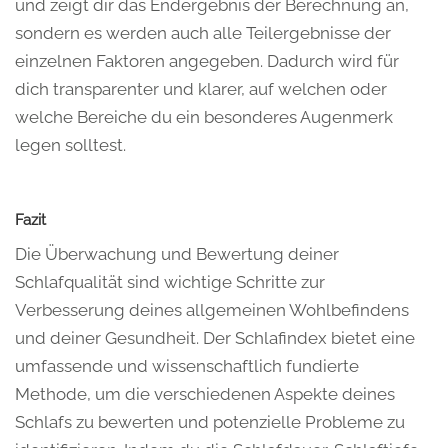
und zeigt dir das Endergebnis der Berechnung an,
sondern es werden auch alle Teilergebnisse der
einzelnen Faktoren angegeben. Dadurch wird für
dich transparenter und klarer, auf welchen oder
welche Bereiche du ein besonderes Augenmerk
legen solltest.
Fazit
Die Überwachung und Bewertung deiner
Schlafqualität sind wichtige Schritte zur
Verbesserung deines allgemeinen Wohlbefindens
und deiner Gesundheit. Der Schlafindex bietet eine
umfassende und wissenschaftlich fundierte
Methode, um die verschiedenen Aspekte deines
Schlafs zu bewerten und potenzielle Probleme zu