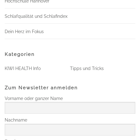
Hochschule Hannover
Schlafqualität und Schlafindex
Dein Herz im Fokus
Kategorien
KIWI HEALTH Info
Tipps und Tricks
Zum Newsletter anmelden
Vorname oder ganzer Name
Nachname