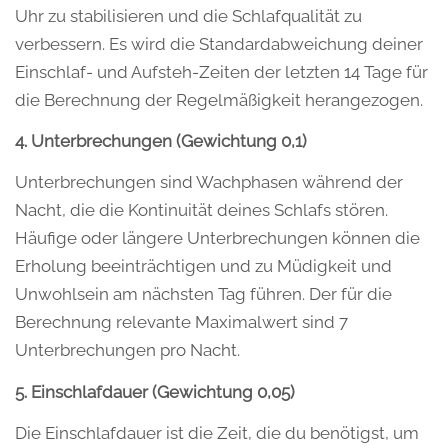
Uhr zu stabilisieren und die Schlafqualität zu
verbessern. Es wird die Standardabweichung deiner
Einschlaf- und Aufsteh-Zeiten der letzten 14 Tage für
die Berechnung der Regelmäßigkeit herangezogen.
4. Unterbrechungen (Gewichtung 0,1)
Unterbrechungen sind Wachphasen während der
Nacht, die die Kontinuität deines Schlafs stören.
Häufige oder längere Unterbrechungen können die
Erholung beeinträchtigen und zu Müdigkeit und
Unwohlsein am nächsten Tag führen. Der für die
Berechnung relevante Maximalwert sind 7
Unterbrechungen pro Nacht.
5. Einschlafdauer (Gewichtung 0,05)
Die Einschlafdauer ist die Zeit, die du benötigst, um