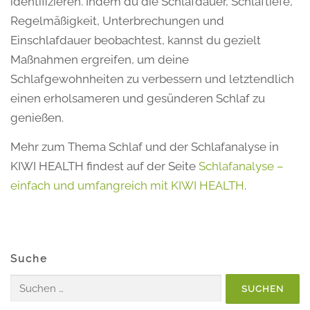
identifizieren. Indem du die Schlafdauer, Schlaftiefe,
Regelmäßigkeit, Unterbrechungen und
Einschlafdauer beobachtest, kannst du gezielt
Maßnahmen ergreifen, um deine
Schlafgewohnheiten zu verbessern und letztendlich
einen erholsameren und gesünderen Schlaf zu
genießen.
Mehr zum Thema Schlaf und der Schlafanalyse in
KIWI HEALTH findest auf der Seite
Schlafanalyse –
einfach und umfangreich mit KIWI HEALTH
.
Suche
Suchen
nach: