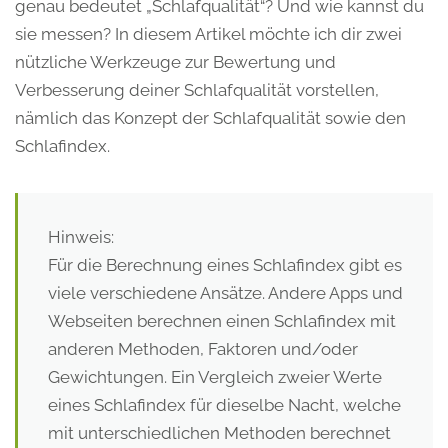
genau bedeutet „Schlafqualität“? Und wie kannst du
sie messen? In diesem Artikel möchte ich dir zwei
nützliche Werkzeuge zur Bewertung und
Verbesserung deiner Schlafqualität vorstellen,
nämlich das Konzept der Schlafqualität sowie den
Schlafindex.
Hinweis:
Für die Berechnung eines Schlafindex gibt es
viele verschiedene Ansätze. Andere Apps und
Webseiten berechnen einen Schlafindex mit
anderen Methoden, Faktoren und/oder
Gewichtungen. Ein Vergleich zweier Werte
eines Schlafindex für dieselbe Nacht, welche
mit unterschiedlichen Methoden berechnet